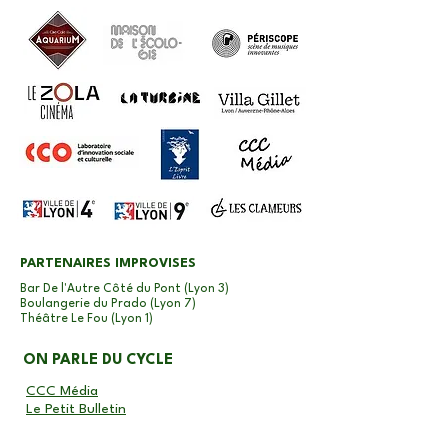
PARTENAIRES IMPROVISES
Bar De l'Autre Côté du Pont (Lyon 3)
Boulangerie du Prado (Lyon 7)
Théâtre Le Fou (Lyon 1)
ON PARLE DU CYCLE
CCC Média
Le Petit Bulletin